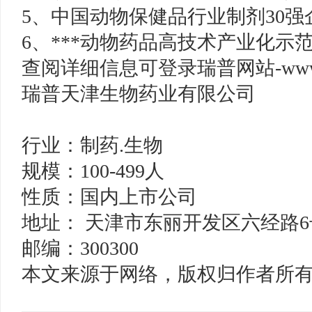
5、中国动物保健品行业制剂30
6、***动物药品高技术产业化示
查阅详细信息可登录瑞普网站-www.ri
瑞普天津生物药业有限公司
行业：制药.生物
规模：100-499人
性质：国内上市公司
地址： 天津市东丽开发区六经路6
邮编：300300
本文来源于网络，版权归作者所