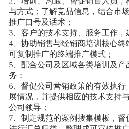
2、培训、沟通、督促销售人员，
与方式；了解竞品信息，结合市
推广口号及话术；
3、客户的技术支持、服务工作，
4、协助销售与经销商培训核心终
可复制推广的终端推广模式；
5、配合公司及区域各类培训及产
务；
6、督促公司营销政策的有效执行
展情况，并提供相应的技术支持
公司领导；
7、制定规范的案例搜集模板，督
进行汇总归类，整理成可宣传推