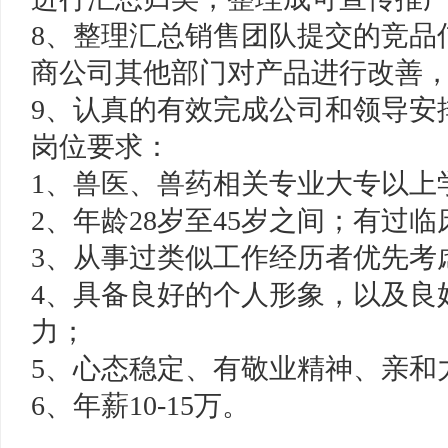
8、整理汇总销售团队提交的竞品
商公司其他部门对产品进行改善
9、认真的有效完成公司和领导安
岗位要求：
1、兽医、兽药相关专业大专以上
2、年龄28岁至45岁之间；有过
3、从事过类似工作经历者优先考
4、具备良好的个人形象，以及良
力；
5、心态稳定、有敬业精神、亲和
6、年薪10-15万。