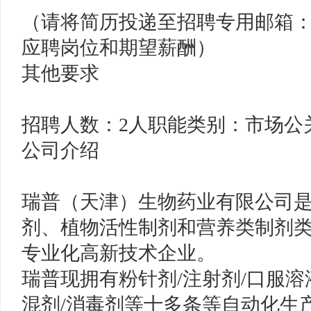
（请将简历投递至招聘专用邮箱：ring
应聘岗位和期望薪酬）
其他要求
招聘人数：2人职能类别：市场公
公司介绍
瑞普（天津）生物药业有限公司
剂、植物活性制剂和营养类制剂
专业化高新技术企业。
瑞普现拥有粉针剂/注射剂/口服溶液
混剂/消毒剂等十多条等自动化生