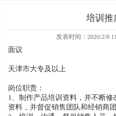
培训推
发表时间：2020/2/8 1
面议
天津市大专及以上
岗位职责：
1、制作产品培训资料，并不断修
资料，并督促销售团队和经销商