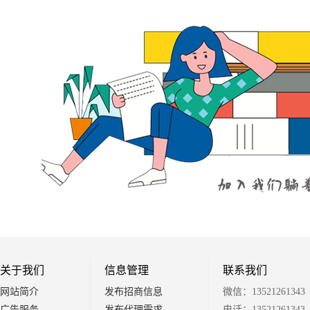
关于我们
信息管理
联系我们
网站简介
发布招商信息
微信：13521261343
广告服务
发布代理需求
电话：13521261343