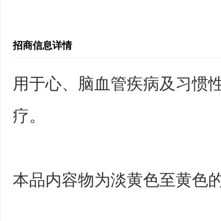
招商信息详情
用于心、脑血管疾病及习惯
疗。
本品内容物为淡黄色至黄色