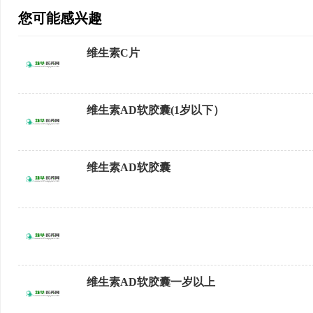
您可能感兴趣
维生素C片
维生素AD软胶囊(1岁以下）
维生素AD软胶囊
维生素AD软胶囊一岁以上