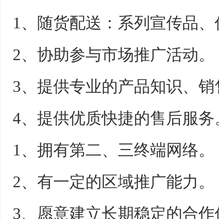
1、随货配送：系列宣传品、
2、协助参与市场推广活动。
3、提供专业的产品知识、销
4、提供优质快捷的售后服务
1、拥有第二、三终端网络。
2、有一定的区域推广能力。
3、愿意建立长期稳定的合作