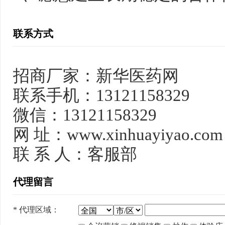
联系方式
招商厂家：新华医药网
联系手机：13121158329
微信：13121158329
网 址：www.xinhuayiyao.com
联 系 人：客服部
代理留言
*
代理区域：