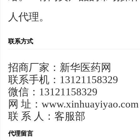
人代理。
联系方式
招商厂家：新华医药网
联系手机：13121158329
微信：13121158329
网 址：www.xinhuayiyao.com
联 系 人：客服部
代理留言