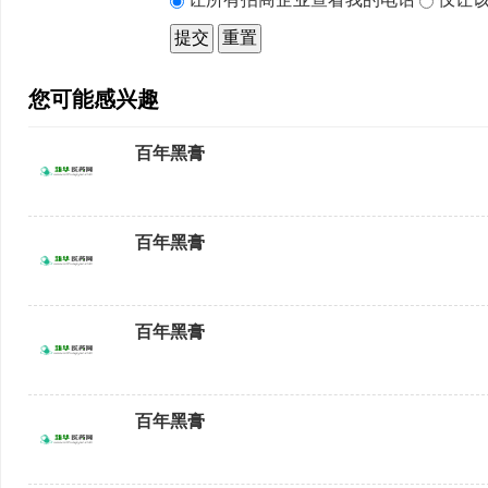
您可能感兴趣
百年黑膏
百年黑膏
百年黑膏
百年黑膏