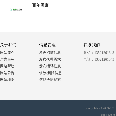
百年黑膏
关于我们
信息管理
联系我们
网站简介
发布招商信息
微信：13521261343
广告服务
发布代理需求
电话：13521261343
网站帮助
发布招聘信息
网站公告
修改/删除信息
网站地图
信息快速搜索
Copyright @ 2009-20
京ICP备090