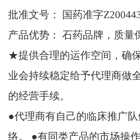
批准文号： 国药准字Z200443
产品优势： 石药品牌，质量
★提供合理的运作空间，确保
业会持续稳定给予代理商做全
的经营手续。
●代理商有自己的临床推广
络。 ●有同类产品的市场操