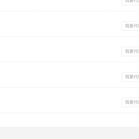
我要代
我要代
我要代
我要代
我要代