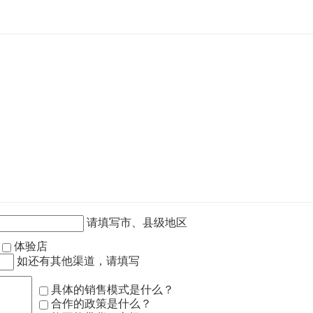
请填写市、县级地区
作
体验店
如还有其他渠道，请填写
具体的销售模式是什么？
合作的政策是什么？