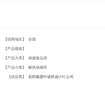
【招商地区】
全国
【产品规格】
【产品大类】
保健食品类
【产品小类】
解热镇痛药
【供应商】
石药集团中诺药业OTC公司