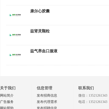
康尔心胶囊
益肾灵颗粒
益气养血口服液
关于我们
信息管理
联系我们
网站简介
发布招商信息
微信：13521261343
广告服务
发布代理需求
电话：13521261343
网站帮助
发布招聘信息