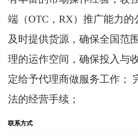
端（OTC，RX）推广能力
及时提供货源，确保全国范围
理的运作空间，确保投入与收
定给予代理商做服务工作； 
法的经营手续；
联系方式