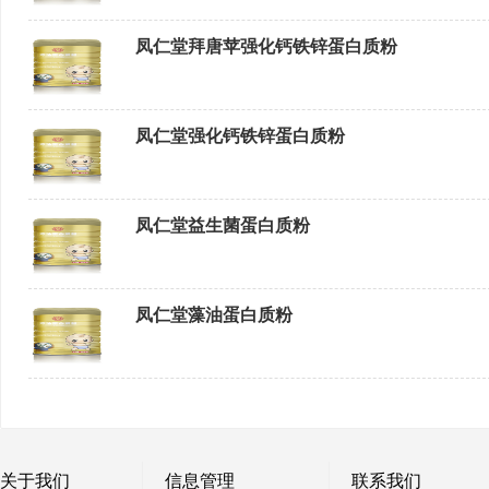
凤仁堂拜唐苹强化钙铁锌蛋白质粉
凤仁堂强化钙铁锌蛋白质粉
凤仁堂益生菌蛋白质粉
凤仁堂藻油蛋白质粉
关于我们
信息管理
联系我们