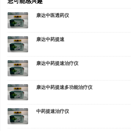
您可能感兴趣
康达中医透药仪
康达中药提速
康达中药提速治疗仪
康达中药提速多功能治疗仪
中药提速治疗仪