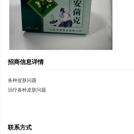
招商信息详情
各种皮肤问题
治疗各种皮肤问题
联系方式