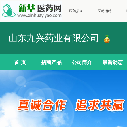
医药招商
医药招聘
山东九兴药业有限公司
首 页
招商产品
公司简介
最新动态