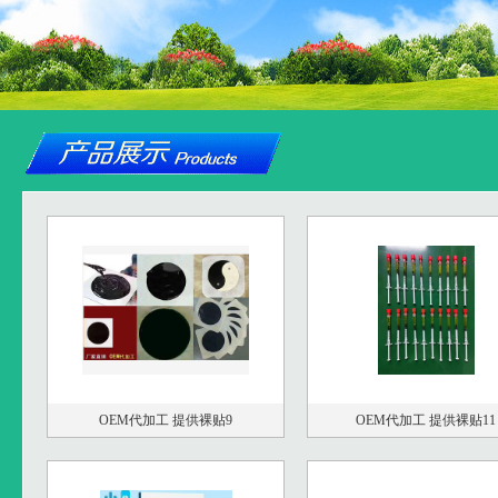
OEM代加工 提供裸贴9
OEM代加工 提供裸贴11