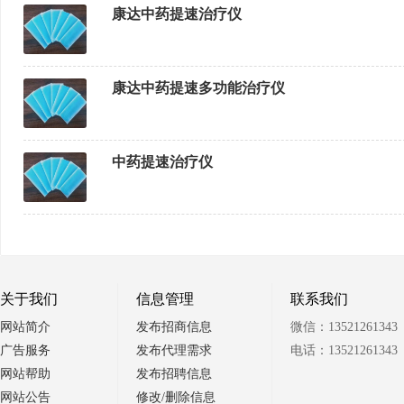
康达中药提速治疗仪
康达中药提速多功能治疗仪
中药提速治疗仪
关于我们
信息管理
联系我们
网站简介
发布招商信息
微信：13521261343
广告服务
发布代理需求
电话：13521261343
网站帮助
发布招聘信息
网站公告
修改/删除信息